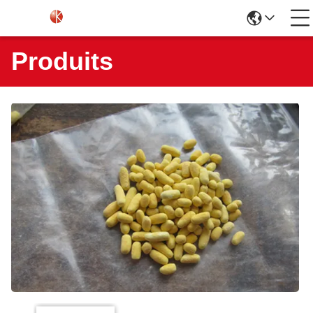
Produits