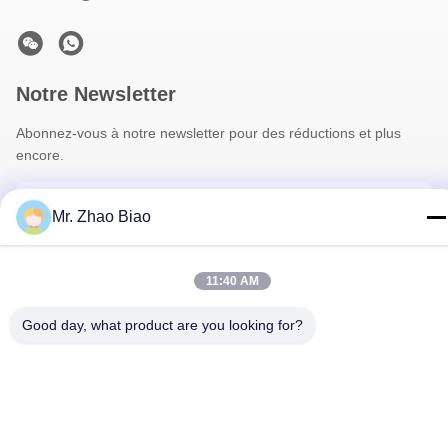
Notre Newsletter
Abonnez-vous à notre newsletter pour des réductions et plus
encore.
Mr. Zhao Biao
11:40 AM
Good day, what product are you looking for?
Nous Contacter