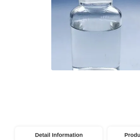
Detail Information
Produ