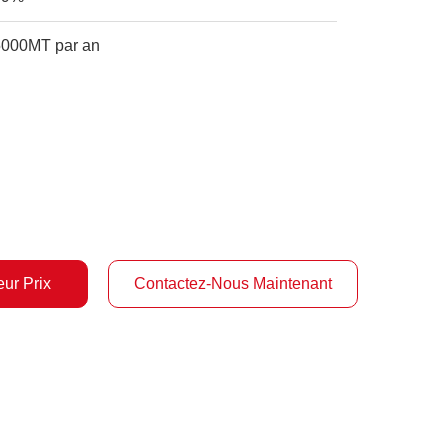
5000MT par an
ur Prix
Contactez-Nous Maintenant