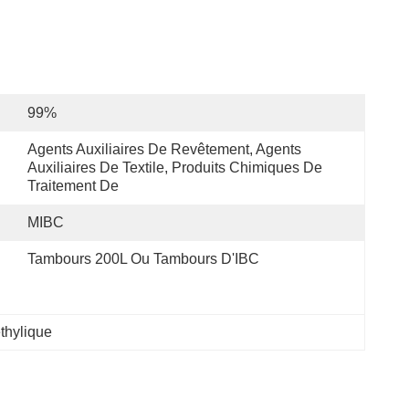
99%
Agents Auxiliaires De Revêtement, Agents 
Auxiliaires De Textile, Produits Chimiques De 
Traitement De
MIBC
Tambours 200L Ou Tambours D'IBC
thylique