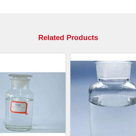
Related Products