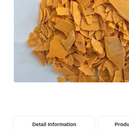
Detail Information
Produ