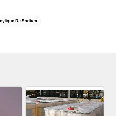
mylique De Sodium