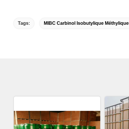
Tags:
MIBC Carbinol Isobutylique Méthylique