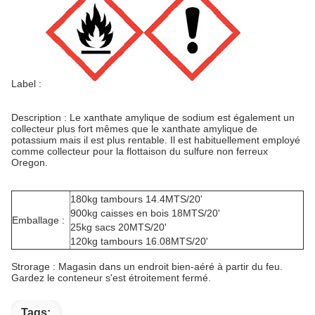
Label :
Description : Le xanthate amylique de sodium est également un
collecteur plus fort mêmes que le xanthate amylique de
potassium mais il est plus rentable. Il est habituellement employé
comme collecteur pour la flottaison du sulfure non ferreux
Oregon.
180kg tambours 14.4MTS/20'
900kg caisses en bois 18MTS/20'
Emballage :
25kg sacs 20MTS/20'
120kg tambours 16.08MTS/20'
Strorage : Magasin dans un endroit bien-aéré à partir du feu.
Gardez le conteneur s'est étroitement fermé.
Tags: