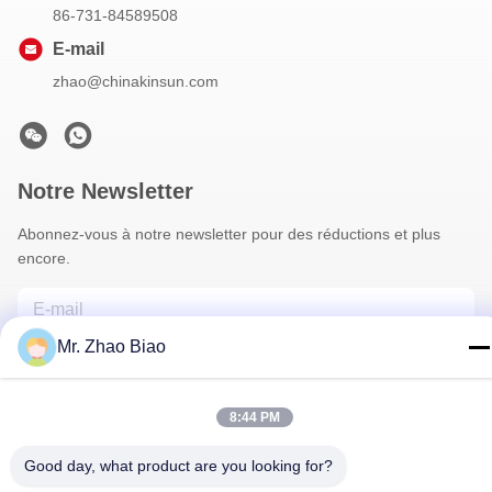
86-731-84589508
E-mail
zhao@chinakinsun.com
Notre Newsletter
Abonnez-vous à notre newsletter pour des réductions et plus
encore.
Mr. Zhao Biao
8:44 PM
Good day, what product are you looking for?