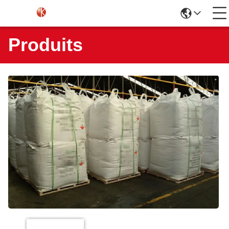
Produits