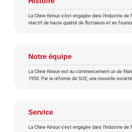
Histoire
La Chine Kinsun s'est engagée dans l'industrie de l
réactif de haute qualité de flottaison et en fourni
Notre équipe
La Chine Kinsun est au commencement un de filiale
1950. Par la réforme de SOE, une nouvelle société 
Service
La Chine Kinsun s'est engagée dans l'industrie de l