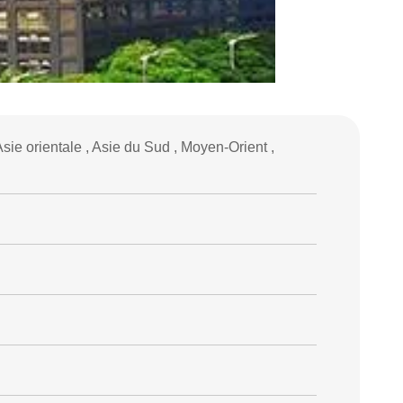
Asie orientale , Asie du Sud , Moyen-Orient ,