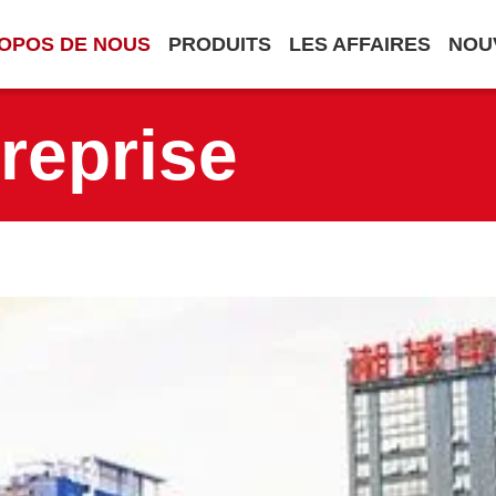
OPOS DE NOUS
PRODUITS
LES AFFAIRES
NOU
treprise