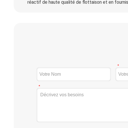
réactif de haute qualité de flottaison et en fourni