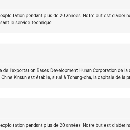
'exploitation pendant plus de 20 années. Notre but est d'aider no
ssant le service technique.
 de l'exportation Bases Development Hunan Corporation de la Ch
Chine Kinsun est établie, situé à Tchang-cha, la capitale de la 
'exploitation pendant plus de 20 années. Notre but est d'aider no