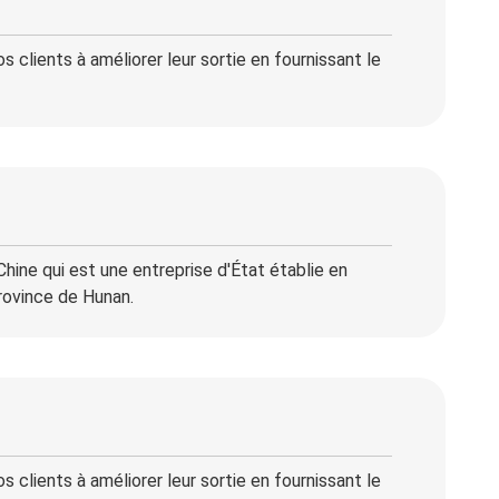
s clients à améliorer leur sortie en fournissant le
ine qui est une entreprise d'État établie en
province de Hunan.
s clients à améliorer leur sortie en fournissant le