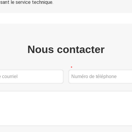
ssant le service technique.
Nous contacter