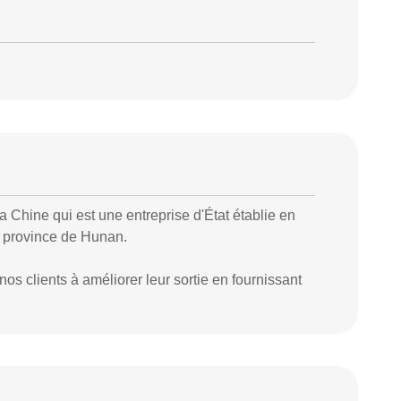
Chine qui est une entreprise d'État établie en
a province de Hunan.
os clients à améliorer leur sortie en fournissant