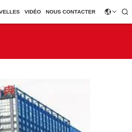
VELLES
VIDÉO
NOUS CONTACTER